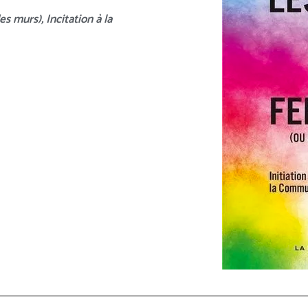
s murs), Incitation à la