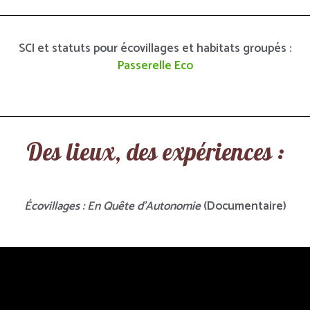
SCI et statuts pour écovillages et habitats groupés :
Passerelle Eco
Des lieux, des expériences :
Écovillages : En Quête d’Autonomie
(Documentaire)