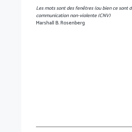
Les mots sont des fenêtres (ou bien ce sont de
communication non-violente (CNV)
Marshall B. Rosenberg