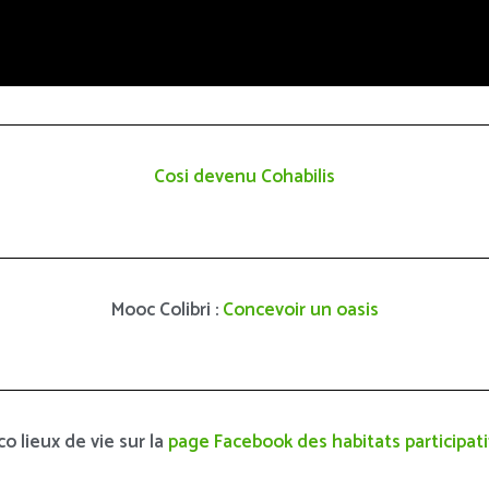
Cosi devenu Cohabilis
Mooc Colibri :
Concevoir un oasis
co lieux de vie sur la
page Facebook des habitats participati