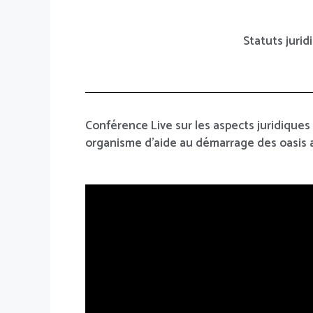
Statuts jurid
Conférence Live sur les aspects juridiques 
organisme d’aide au démarrage des oasis 