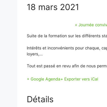
18 mars 2021
«
Journée conviv
Suite de la formation sur les différents sta
Intérêts et inconvénients pour chaque, ca
loyers
,…
Tout est passé en revu afin de nous perme
+ Google Agenda
+ Exporter vers iCal
Détails