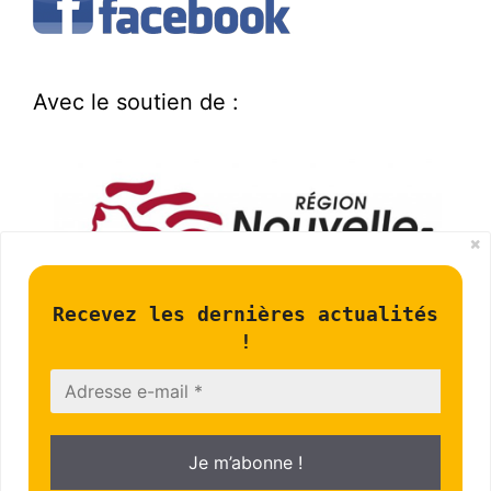
Avec le soutien de :
Recevez les dernières actualités
!
Infos légales
Liens utiles