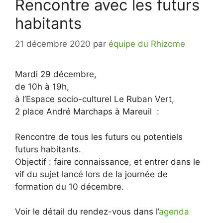
Rencontre avec les futurs
habitants
21 décembre 2020
par
équipe du Rhizome
Mardi 29 décembre,
de 10h à 19h,
à l’Espace socio-culturel Le Ruban Vert,
2 place André Marchaps à Mareuil :
Rencontre de tous les futurs ou potentiels
futurs habitants.
Objectif : faire connaissance, et entrer dans le
vif du sujet lancé lors de la journée de
formation du 10 décembre.
Voir le détail du rendez-vous dans l’
agenda