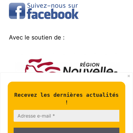
Avec le soutien de :
Recevez les dernières actualités
!
Infos légales