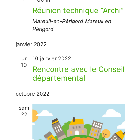
Réunion technique “Archi”
Mareuil-en-Périgord
Mareuil en
Périgord
janvier 2022
lun
10 janvier 2022
10
Rencontre avec le Conseil
départemental
octobre 2022
sam
22